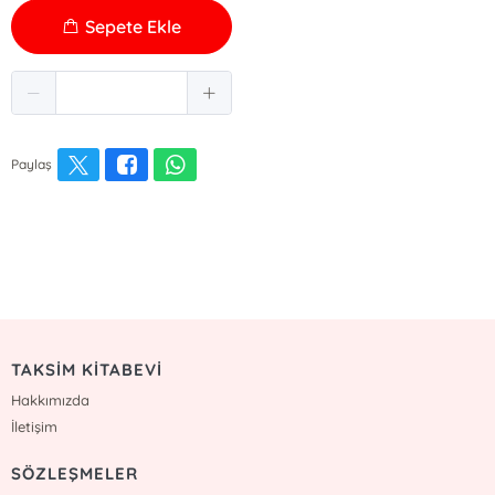
Sepete Ekle
Paylaş
TAKSİM KİTABEVİ
Hakkımızda
İletişim
SÖZLEŞMELER