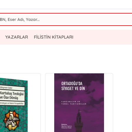
YAZARLAR
FİLİSTİN KİTAPLARI