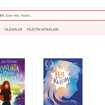
YAZARLAR
FİLİSTİN KİTAPLARI