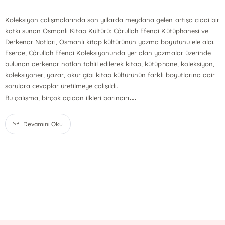
Koleksiyon çalışmalarında son yıllarda meydana gelen artışa ciddi bir
katkı sunan Osmanlı Kitap Kültürü: Cârullah Efendi Kütüphanesi ve
Derkenar Notları, Osmanlı kitap kültürünün yazma boyutunu ele aldı.
Eserde, Cârullah Efendi Koleksiyonunda yer alan yazmalar üzerinde
bulunan derkenar notlan tahlil edilerek kitap, kütüphane, koleksiyon,
koleksiyoner, yazar, okur gibi kitap kültürünün farklı boyutlarına dair
sorulara cevaplar üretilmeye çalışıldı.
...
Bu çalışma, birçok açıdan ilkleri barındırı
Devamını Oku