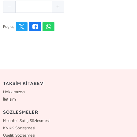
Paylaş
TAKSİM KİTABEVİ
Hakkımızda
İletişim
SÖZLEŞMELER
Mesafeli Satış Sözleşmesi
KVKK Sözleşmesi
Üyelik Sözleşmesi