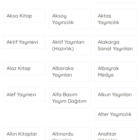
Aksa Kitap
Aksoy
Aktaş
Yayıncılık
Yayıncılık
Aktif Yayınevi
Aktif Yayınları
Alakarga
(Hazırlık)
Sanat Yayınları
Alaz Kitap
Albaraka
Albayrak
Yayınları
Medya
Alef Yayınevi
Alfa Basım
Alkun Yayınları
Yayım Dağıtım
Alter Yayıncılık
Altın Kitaplar
Altınordu
Anahtar